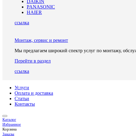
DAIKIN
PANASONIC
HAIER
ссылка
Монтаж, сервис и ремонт
Мы предлагаем широкий спектр услуг по монтажу, обслу
Перейти в раздел
ссылка
Услуги
Оплата и доставка
Статьи
Контакты
Каталог
Избранное
Корзина
Заказы