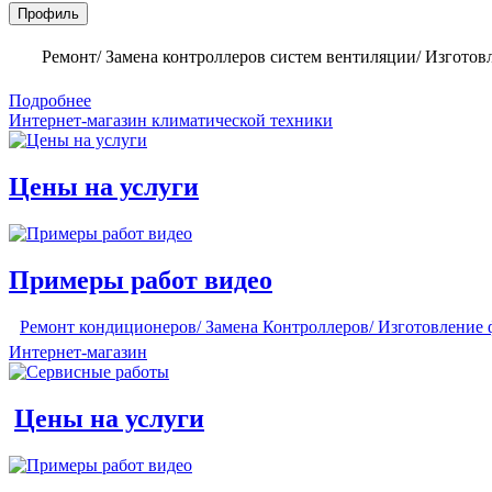
Профиль
Ремонт/ Замена контроллеров систем вентиляции/ Изготов
Подробнее
Интернет-магазин климатической техники
Цены на услуги
Примеры работ видео
Ремонт кондиционеров/ Замена Контроллеров/ Изготовление 
Интернет-магазин
Цены на услуги