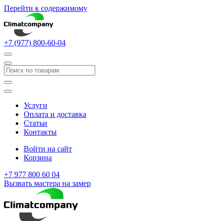
Перейти к содержимому
+7 (977) 800-60-04
Услуги
Оплата и доставка
Статьи
Контакты
Войти на сайт
Корзина
+7 977 800 60 04
Вызвать мастера на замер