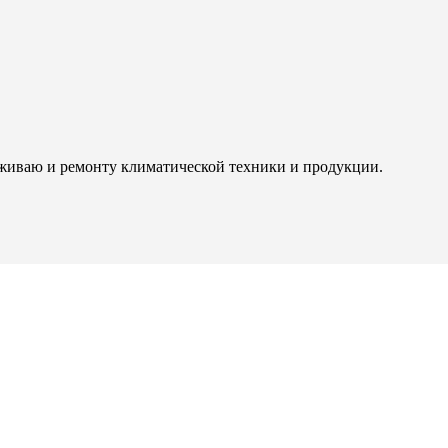
живаю и ремонту климатической техники и продукции.