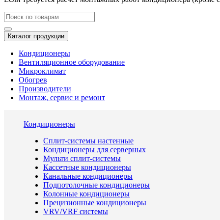
Каталог продукции
Кондиционеры
Вентиляционное оборудование
Микроклимат
Обогрев
Производители
Монтаж, сервис и ремонт
Кондиционеры
Сплит-системы настенные
Кондиционеры для серверных
Мульти сплит-системы
Кассетные кондиционеры
Канальные кондиционеры
Подпотолочные кондиционеры
Колонные кондиционеры
Прецизионные кондиционеры
VRV/VRF системы