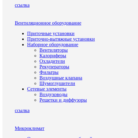
ссылка
Вентиляционное оборудование
Приточные установки
Приточно-вытяжные установки
Наборное оборудование
Вентиляторы
Калориферы
Охладители
Рекуператоры
Фильтры
Воздушные клапана
Шумоглушители
Сетевые элементы
Воздуховоды
Решетки и диффузоры
ссылка
Микроклимат