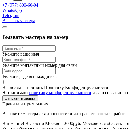
+7 (977) 800-60-04
WhatsApp
Telegram
Вызвать мастера
Вызвать мастера на замер
Укажите ваше имя
Укажите контактный номер для связи
Укажите, где вы находитесь
Вы должны принять Политику Конфиденциальности
Я принимаю
политику конфиденциальности
и даю согласие на
Отправить заявку
Правила и примечания
Вызовите мастера для диагностики или расчета состава работ.
Внимание! Вызов по Москве - 2000руб. Московская область - о
Если требуется расчет монтажных работ кондиционера (кроме 