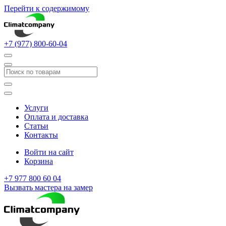
Перейти к содержимому
+7 (977) 800-60-04
Услуги
Оплата и доставка
Статьи
Контакты
Войти на сайт
Корзина
+7 977 800 60 04
Вызвать мастера на замер