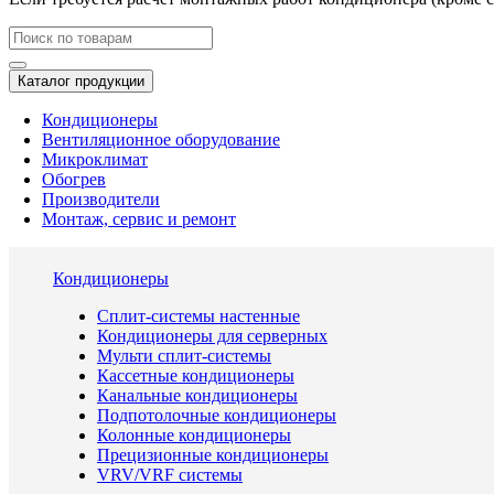
Каталог продукции
Кондиционеры
Вентиляционное оборудование
Микроклимат
Обогрев
Производители
Монтаж, сервис и ремонт
Кондиционеры
Сплит-системы настенные
Кондиционеры для серверных
Мульти сплит-системы
Кассетные кондиционеры
Канальные кондиционеры
Подпотолочные кондиционеры
Колонные кондиционеры
Прецизионные кондиционеры
VRV/VRF системы