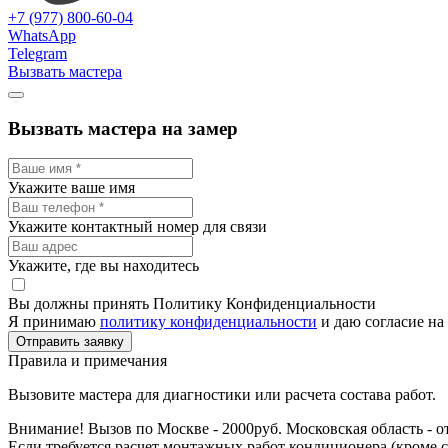
+7 (977) 800-60-04
WhatsApp
Telegram
Вызвать мастера
Вызвать мастера на замер
Укажите ваше имя
Укажите контактный номер для связи
Укажите, где вы находитесь
Вы должны принять Политику Конфиденциальности
Я принимаю
политику конфиденциальности
и даю согласие на
Отправить заявку
Правила и примечания
Вызовите мастера для диагностики или расчета состава работ.
Внимание! Вызов по Москве - 2000руб. Московская область - о
Если требуется расчет монтажных работ кондиционера (кроме 