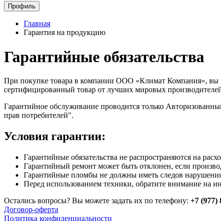
Профиль
Главная
Гарантия на продукцию
Гарантийные обязательства
При покупке товара в компании ООО «Климат Компания», вы 
сертифицированный товар от лучших мировых производителей. Э
Гарантийное обслуживание проводится только Авторизованны
прав потребителей".
Условия гарантии:
Гарантийные обязательства не распространяются на расхо
Гарантийный ремонт может быть отклонен, если произво
Гарантийные пломбы не должны иметь следов нарушения
Перед использованием техники, обратите внимание на и
Остались вопросы? Вы можете задать их по телефону:
+7 (977)
Договор-оферта
Политика конфиденциальности