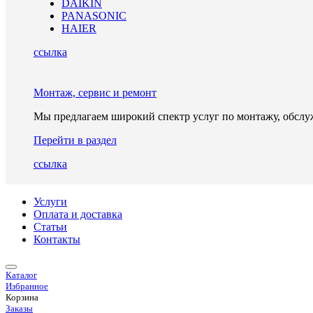
DAIKIN
PANASONIC
HAIER
ссылка
Монтаж, сервис и ремонт
Мы предлагаем широкий спектр услуг по монтажу, обслу
Перейти в раздел
ссылка
Услуги
Оплата и доставка
Статьи
Контакты
Каталог
Избранное
Корзина
Заказы