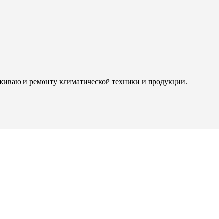
живаю и ремонту климатической техники и продукции.