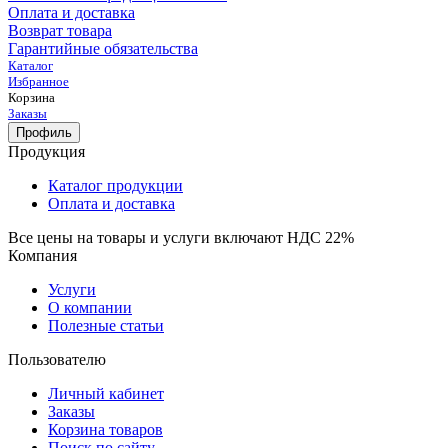
Оплата и доставка
Возврат товара
Гарантийные обязательства
Каталог
Избранное
Корзина
Заказы
Профиль
Продукция
Каталог продукции
Оплата и доставка
Все цены на товары и услуги включают НДС 22%
Компания
Услуги
О компании
Полезные статьи
Пользователю
Личный кабинет
Заказы
Корзина товаров
Поиск по сайту