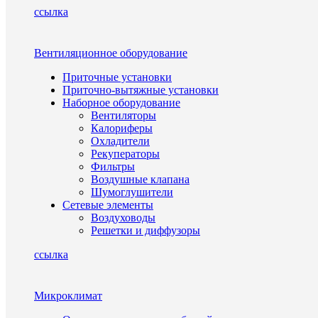
ссылка
Вентиляционное оборудование
Приточные установки
Приточно-вытяжные установки
Наборное оборудование
Вентиляторы
Калориферы
Охладители
Рекуператоры
Фильтры
Воздушные клапана
Шумоглушители
Сетевые элементы
Воздуховоды
Решетки и диффузоры
ссылка
Микроклимат