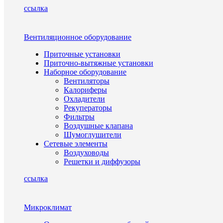
ссылка
Вентиляционное оборудование
Приточные установки
Приточно-вытяжные установки
Наборное оборудование
Вентиляторы
Калориферы
Охладители
Рекуператоры
Фильтры
Воздушные клапана
Шумоглушители
Сетевые элементы
Воздуховоды
Решетки и диффузоры
ссылка
Микроклимат