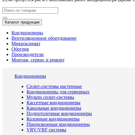
Каталог продукции
Кондиционеры
Вентиляционное оборудование
Микроклимат
Обогрев
Производители
Монтаж, сервис и ремонт
Кондиционеры
Сплит-системы настенные
Кондиционеры для серверных
Мульти сплит-системы
Кассетные кондиционеры
Канальные кондиционеры
Подпотолочные кондиционеры
Колонные кондиционеры
Прецизионные кондиционеры
VRV/VRF системы