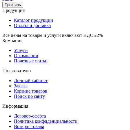
Профиль
Продукция
Каталог продукции
Оплата и доставка
Все цены на товары и услуги включают НДС 22%
Компания
Услуги
О компании
Полезные статьи
Пользователю
Личный кабинет
Заказы
Корзина товаров
Поиск по сайту
Информация
Договор-оферта
Политика конфиденциальности
Возврат товара