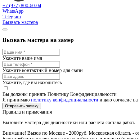
+7 (977) 800-60-04
WhatsApp
Telegram
Вызвать мастера
Вызвать мастера на замер
Укажите ваше имя
Укажите контактный номер для связи
Укажите, где вы находитесь
Вы должны принять Политику Конфиденциальности
Я принимаю
политику конфиденциальности
и даю согласие на
Отправить заявку
Правила и примечания
Вызовите мастера для диагностики или расчета состава работ.
Внимание! Вызов по Москве - 2000руб. Московская область - о
Если требуется расчет монтажных работ кондиционера (кроме 