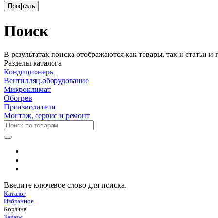
Профиль
Поиск
В результатах поиска отображаются как товары, так и статьи и
Разделы каталога
Кондиционеры
Вентилляц.оборудование
Микроклимат
Обогрев
Производители
Монтаж, сервис и ремонт
Введите ключевое слово для поиска.
Каталог
Избранное
Корзина
Заказы