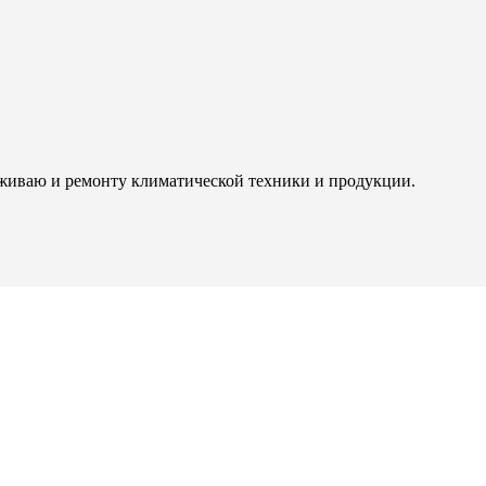
живаю и ремонту климатической техники и продукции.