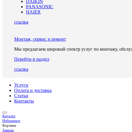
DAIKIN
PANASONIC
HAIER
ссылка
Монтаж, сервис и ремонт
Мы предлагаем широкий спектр услуг по монтажу, обслу
Перейти в раздел
ссылка
Услуги
Оплата и доставка
Статьи
Контакты
Каталог
Избранное
Корзина
Заказы