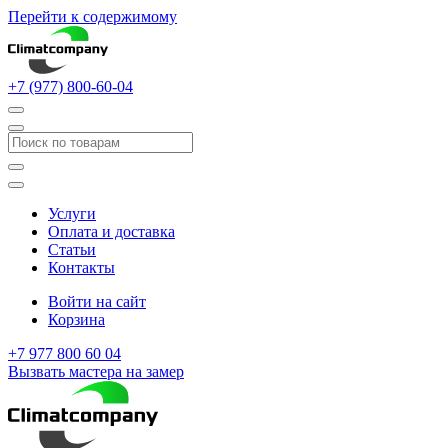
Перейти к содержимому
+7 (977) 800-60-04
Услуги
Оплата и доставка
Статьи
Контакты
Войти на сайт
Корзина
+7 977 800 60 04
Вызвать мастера на замер