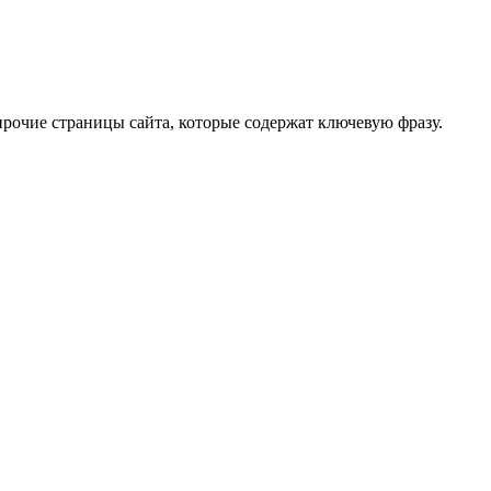
 прочие страницы сайта, которые содержат ключевую фразу.