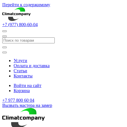
Перейти к содержимому
+7 (977) 800-60-04
Услуги
Оплата и доставка
Статьи
Контакты
Войти на сайт
Корзина
+7 977 800 60 04
Вызвать мастера на замер