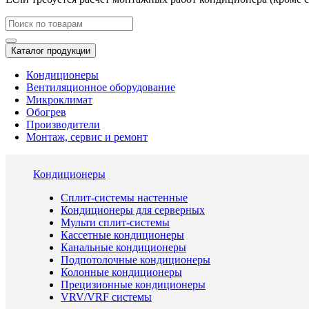
Каталог продукции
Кондиционеры
Вентиляционное оборудование
Микроклимат
Обогрев
Производители
Монтаж, сервис и ремонт
Кондиционеры
Сплит-системы настенные
Кондиционеры для серверных
Мульти сплит-системы
Кассетные кондиционеры
Канальные кондиционеры
Подпотолочные кондиционеры
Колонные кондиционеры
Прецизионные кондиционеры
VRV/VRF системы