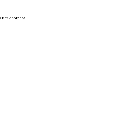
 или обогрева