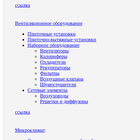
ссылка
Вентиляционное оборудование
Приточные установки
Приточно-вытяжные установки
Наборное оборудование
Вентиляторы
Калориферы
Охладители
Рекуператоры
Фильтры
Воздушные клапана
Шумоглушители
Сетевые элементы
Воздуховоды
Решетки и диффузоры
ссылка
Микроклимат