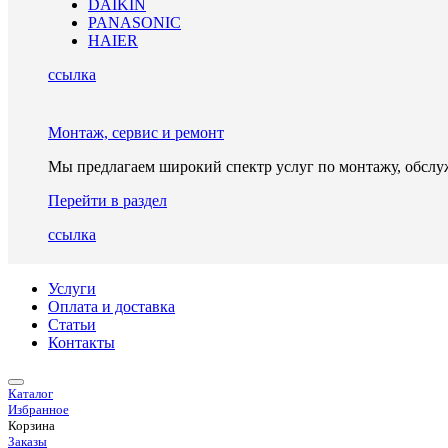
DAIKIN
PANASONIC
HAIER
ссылка
Монтаж, сервис и ремонт
Мы предлагаем широкий спектр услуг по монтажу, обслу
Перейти в раздел
ссылка
Услуги
Оплата и доставка
Статьи
Контакты
Каталог
Избранное
Корзина
Заказы