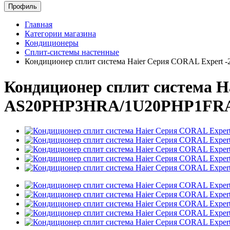
Профиль
Главная
Категории магазина
Кондиционеры
Сплит-системы настенные
Кондиционер сплит система Haier Серия CORAL Expe
Кондиционер сплит система H
AS20PHP3HRA/1U20PHP1FR