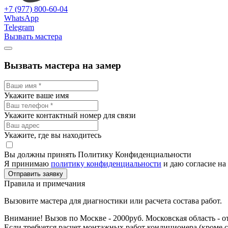
+7 (977) 800-60-04
WhatsApp
Telegram
Вызвать мастера
Вызвать мастера на замер
Укажите ваше имя
Укажите контактный номер для связи
Укажите, где вы находитесь
Вы должны принять Политику Конфиденциальности
Я принимаю
политику конфиденциальности
и даю согласие на
Отправить заявку
Правила и примечания
Вызовите мастера для диагностики или расчета состава работ.
Внимание! Вызов по Москве - 2000руб. Московская область - о
Если требуется расчет монтажных работ кондиционера (кроме 