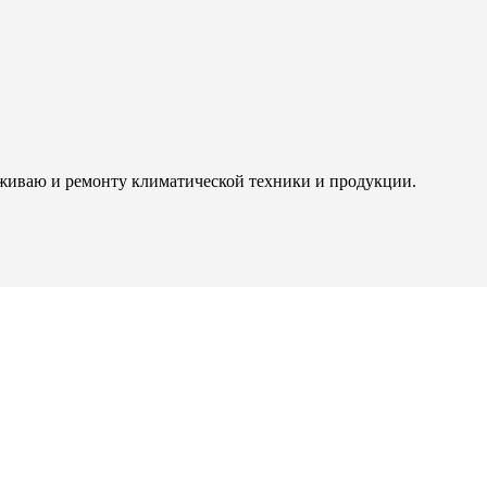
живаю и ремонту климатической техники и продукции.