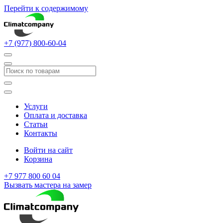
Перейти к содержимому
+7 (977) 800-60-04
Услуги
Оплата и доставка
Статьи
Контакты
Войти на сайт
Корзина
+7 977 800 60 04
Вызвать мастера на замер