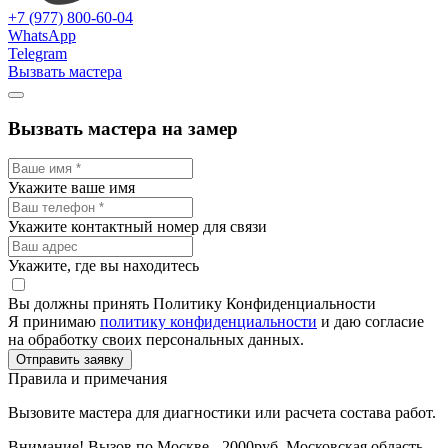
+7 (977) 800-60-04
WhatsApp
Telegram
Вызвать мастера
Вызвать мастера на замер
Укажите ваше имя
Укажите контактный номер для связи
Укажите, где вы находитесь
Вы должны принять Политику Конфиденциальности
Я принимаю
политику конфиденциальности
и даю согласие
на обработку своих персональных данных.
Отправить заявку
Правила и примечания
Вызовите мастера для диагностики или расчета состава работ.
Внимание! Вызов по Москве - 2000руб. Московская область -