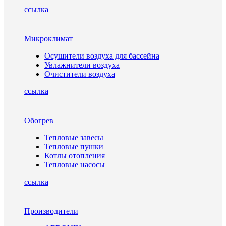
ссылка
Микроклимат
Осушители воздуха для бассейна
Увлажнители воздуха
Очистители воздуха
ссылка
Обогрев
Тепловые завесы
Тепловые пушки
Котлы отопления
Тепловые насосы
ссылка
Производители