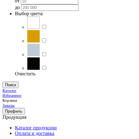
от
до
Выбор цвета:
Очистить
Поиск
Каталог
Избранное
Корзина
Заказы
Профиль
Продукция
Каталог продукции
Оплата и доставка