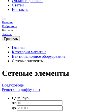
Оплата и доставка
Статьи
Контакты
Каталог
Избранное
Корзина
Заказы
Профиль
Главная
Категории магазина
Вентиляционное оборудование
Сетевые элементы
Сетевые элементы
Воздуховоды
Решетки и диффузоры
Цена, руб.
от
до