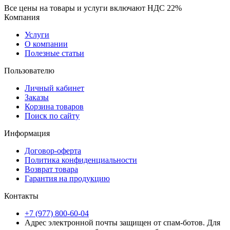
Все цены на товары и услуги включают НДС 22%
Компания
Услуги
О компании
Полезные статьи
Пользователю
Личный кабинет
Заказы
Корзина товаров
Поиск по сайту
Информация
Договор-оферта
Политика конфиденциальности
Возврат товара
Гарантия на продукцию
Контакты
+7 (977) 800-60-04
Адрес электронной почты защищен от спам-ботов. Для