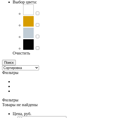
Выбор цвета:
Очистить
Поиск
Фильтры
Фильтры
Товары не найдены
Цена, руб.