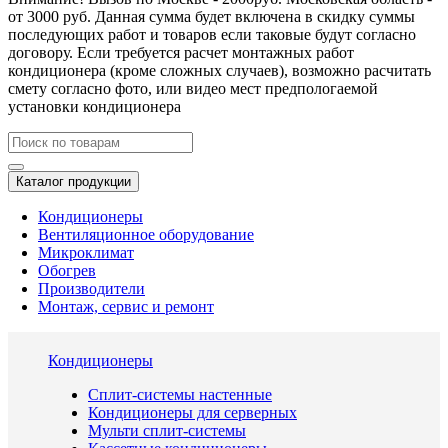
от 3000 руб. Данная сумма будет включена в скидку суммы
последующих работ и товаров если таковые будут согласно
договору. Если требуется расчет монтажных работ
кондиционера (кроме сложных случаев), возможно расчитать
смету согласно фото, или видео мест предпологаемой
установки кондиционера
Каталог продукции
Кондиционеры
Вентиляционное оборудование
Микроклимат
Обогрев
Производители
Монтаж, сервис и ремонт
Кондиционеры
Сплит-системы настенные
Кондиционеры для серверных
Мульти сплит-системы