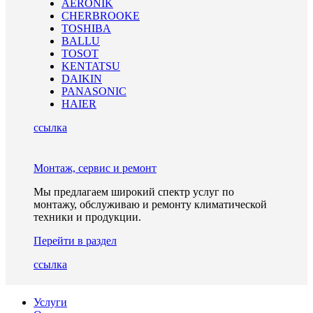
AERONIK
CHERBROOKE
TOSHIBA
BALLU
TOSOT
KENTATSU
DAIKIN
PANASONIC
HAIER
ссылка
Монтаж, сервис и ремонт
Мы предлагаем широкий спектр услуг по
монтажу, обслуживаю и ремонту климатической
техники и продукции.
Перейти в раздел
ссылка
Услуги