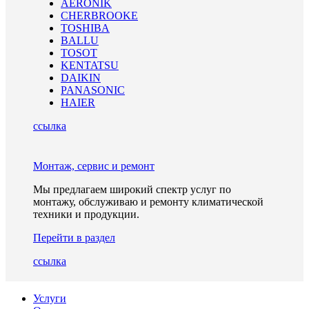
AERONIK
CHERBROOKE
TOSHIBA
BALLU
TOSOT
KENTATSU
DAIKIN
PANASONIC
HAIER
ссылка
Монтаж, сервис и ремонт
Мы предлагаем широкий спектр услуг по
монтажу, обслуживаю и ремонту климатической
техники и продукции.
Перейти в раздел
ссылка
Услуги