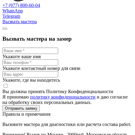
+7 (977) 800-60-04
WhatsApp
Telegram
Вызвать мастера
Вызвать мастера на замер
Укажите ваше имя
Укажите контактный номер для связи
Укажите, где вы находитесь
Вы должны принять Политику Конфиденциальности
Я принимаю
политику конфиденциальности
и даю согласие
на обработку своих персональных данных.
Отправить заявку
Правила и примечания
Вызовите мастера для диагностики или расчета состава работ.
Внимание! Вызов по Москве - 2000руб. Московская область -