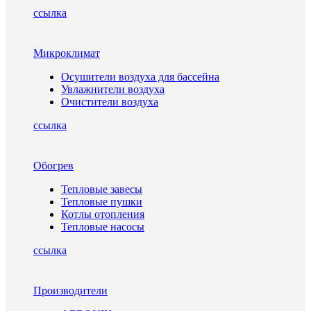
ссылка
Микроклимат
Осушители воздуха для бассейна
Увлажнители воздуха
Очистители воздуха
ссылка
Обогрев
Тепловые завесы
Тепловые пушки
Котлы отопления
Тепловые насосы
ссылка
Производители