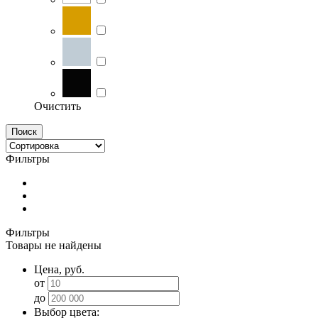
Очистить
Поиск
Фильтры
Фильтры
Товары не найдены
Цена, руб.
от
до
Выбор цвета: