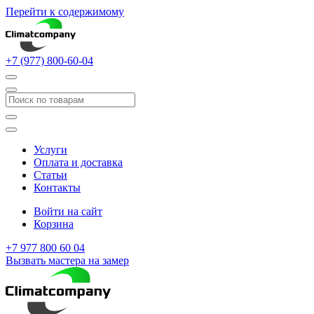
Перейти к содержимому
+7 (977) 800-60-04
Услуги
Оплата и доставка
Статьи
Контакты
Войти на сайт
Корзина
+7 977 800 60 04
Вызвать мастера на замер