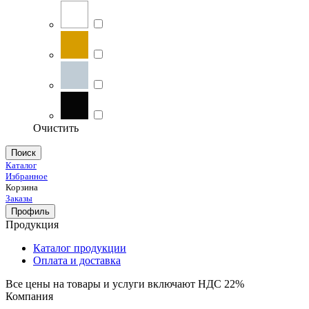
Очистить
Поиск
Каталог
Избранное
Корзина
Заказы
Профиль
Продукция
Каталог продукции
Оплата и доставка
Все цены на товары и услуги включают НДС 22%
Компания