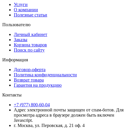
Услуги
О компании
Полезные статьи
Пользователю
Личный кабинет
Заказы
Корзина товаров
Поиск по сайту
Информация
Договор-оферта
Политика конфиденциальности
Возврат товара
Гарантия на продукцию
Контакты
+7 (977) 800-60-04
Адрес электронной почты защищен от спам-ботов. Для
просмотра адреса в браузере должен быть включен
Javascript.
г. Москва, ул. Перовская, д. 21 оф. 4