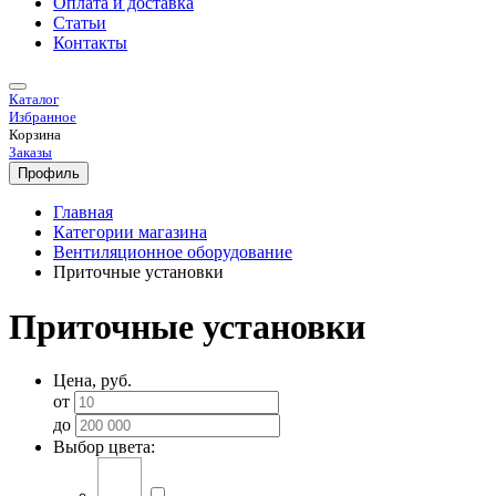
Оплата и доставка
Статьи
Контакты
Каталог
Избранное
Корзина
Заказы
Профиль
Главная
Категории магазина
Вентиляционное оборудование
Приточные установки
Приточные установки
Цена, руб.
от
до
Выбор цвета: