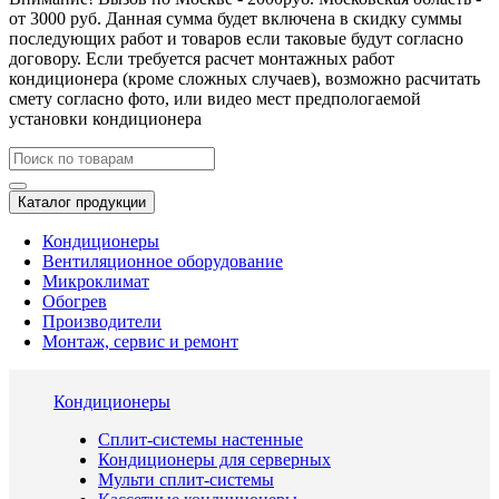
от 3000 руб. Данная сумма будет включена в скидку суммы
последующих работ и товаров если таковые будут согласно
договору. Если требуется расчет монтажных работ
кондиционера (кроме сложных случаев), возможно расчитать
смету согласно фото, или видео мест предпологаемой
установки кондиционера
Каталог продукции
Кондиционеры
Вентиляционное оборудование
Микроклимат
Обогрев
Производители
Монтаж, сервис и ремонт
Кондиционеры
Сплит-системы настенные
Кондиционеры для серверных
Мульти сплит-системы