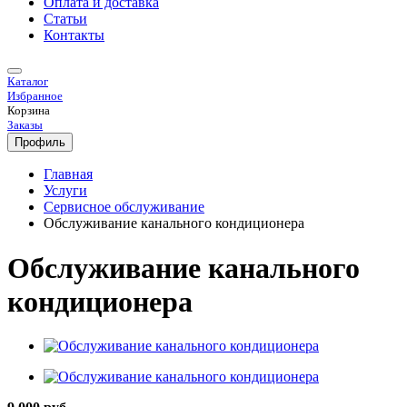
Оплата и доставка
Статьи
Контакты
Каталог
Избранное
Корзина
Заказы
Профиль
Главная
Услуги
Сервисное обслуживание
Обслуживание канального кондиционера
Обслуживание канального
кондиционера