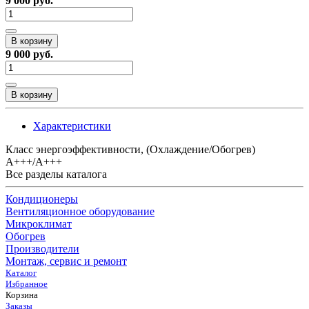
9 000 руб.
В корзину
9 000 руб.
В корзину
Характеристики
Класс энергоэффективности, (Охлаждение/Обогрев)
A+++/A+++
Все разделы каталога
Кондиционеры
Вентиляционное оборудование
Микроклимат
Обогрев
Производители
Монтаж, сервис и ремонт
Каталог
Избранное
Корзина
Заказы