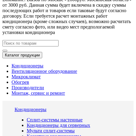
от 3000 руб. Данная сумма будет включена в скидку суммы
последующих работ и товаров если таковые будут согласно
договору. Если требуется расчет монтажных работ
кондиционера (кроме сложных случаев), возможно расчитать
смету согласно фото, или видео мест предпологаемой
установки кондиционера
Каталог продукции
Кондиционеры
Вентиляционное оборудование
Микроклимат
Обогрев
Производители
Монтаж, сервис и ремонт
Кондиционеры
Сплит-системы настенные
Кондиционеры для серверных
Мульти сплит-системы