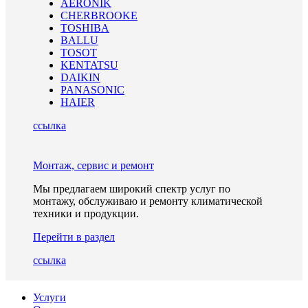
AERONIK
CHERBROOKE
TOSHIBA
BALLU
TOSOT
KENTATSU
DAIKIN
PANASONIC
HAIER
ссылка
Монтаж, сервис и ремонт
Мы предлагаем широкий спектр услуг по
монтажу, обслуживаю и ремонту климатической
техники и продукции.
Перейти в раздел
ссылка
Услуги