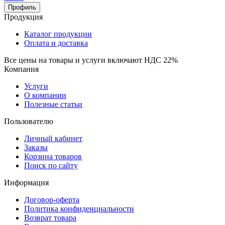
Профиль
Продукция
Каталог продукции
Оплата и доставка
Все цены на товары и услуги включают НДС 22%
Компания
Услуги
О компании
Полезные статьи
Пользователю
Личный кабинет
Заказы
Корзина товаров
Поиск по сайту
Информация
Договор-оферта
Политика конфиденциальности
Возврат товара