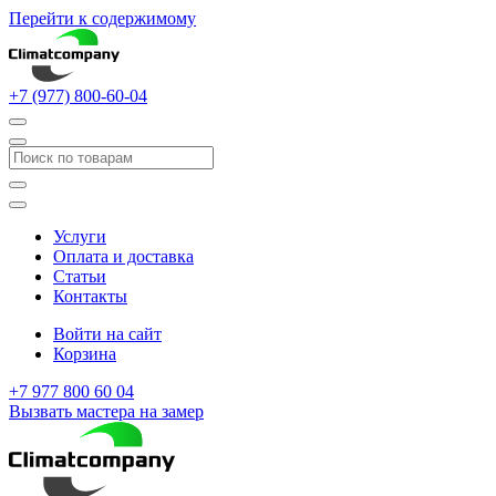
Перейти к содержимому
+7 (977) 800-60-04
Услуги
Оплата и доставка
Статьи
Контакты
Войти на сайт
Корзина
+7 977 800 60 04
Вызвать мастера на замер