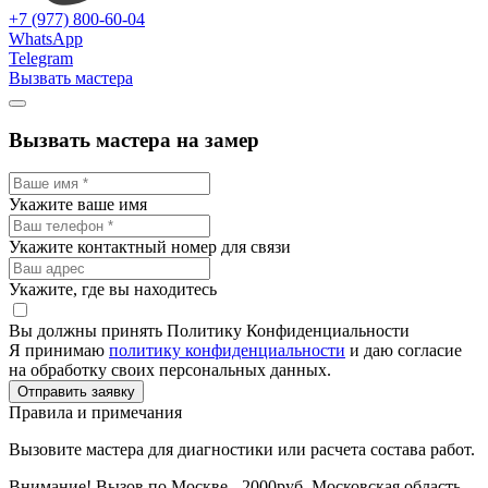
+7 (977) 800-60-04
WhatsApp
Telegram
Вызвать мастера
Вызвать мастера на замер
Укажите ваше имя
Укажите контактный номер для связи
Укажите, где вы находитесь
Вы должны принять Политику Конфиденциальности
Я принимаю
политику конфиденциальности
и даю согласие
на обработку своих персональных данных.
Отправить заявку
Правила и примечания
Вызовите мастера для диагностики или расчета состава работ.
Внимание! Вызов по Москве - 2000руб. Московская область -