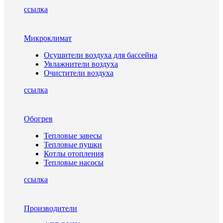
ссылка
Микроклимат
Осушители воздуха для бассейна
Увлажнители воздуха
Очистители воздуха
ссылка
Обогрев
Тепловые завесы
Тепловые пушки
Котлы отопления
Тепловые насосы
ссылка
Производители