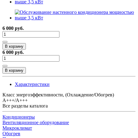
6 000 руб.
В корзину
6 000 руб.
В корзину
Характеристики
Класс энергоэффективности, (Охлаждение/Обогрев)
A+++/A+++
Все разделы каталога
Кондиционеры
Вентиляционное оборудование
Микроклимат
Обогрев