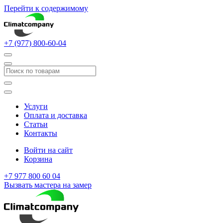
Перейти к содержимому
+7 (977) 800-60-04
Услуги
Оплата и доставка
Статьи
Контакты
Войти на сайт
Корзина
+7 977 800 60 04
Вызвать мастера на замер