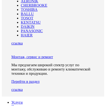
AERONIK
CHERBROOKE
TOSHIBA
BALLU
TOSOT
KENTATSU
DAIKIN
PANASONIC
HAIER
ссылка
Монтаж, сервис и ремонт
Мы предлагаем широкий спектр услуг по
монтажу, обслуживаю и ремонту климатической
техники и продукции.
Перейти в раздел
ссылка
Услуги