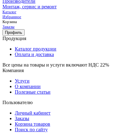
Производители
Монтаж, сервис и ремонт
Каталог
Избранное
Корзина
Заказы
Профиль
Продукция
Каталог продукции
Оплата и доставка
Все цены на товары и услуги включают НДС 22%
Компания
Услуги
О компании
Полезные статьи
Пользователю
Личный кабинет
Заказы
Корзина товаров
Поиск по сайту