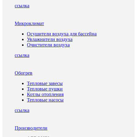
ссылка
Микроклимат
Осушители воздуха для бассейна
Увлажнители воздуха
Очистители воздуха
ссылка
Обогрев
Тепловые завесы
Тепловые пушки
Котлы отопления
Тепловые насосы
ссылка
Производители