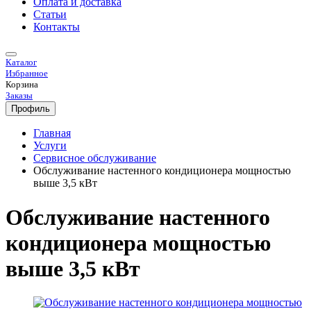
Оплата и доставка
Статьи
Контакты
Каталог
Избранное
Корзина
Заказы
Профиль
Главная
Услуги
Сервисное обслуживание
Обслуживание настенного кондиционера мощностью
выше 3,5 кВт
Обслуживание настенного
кондиционера мощностью
выше 3,5 кВт