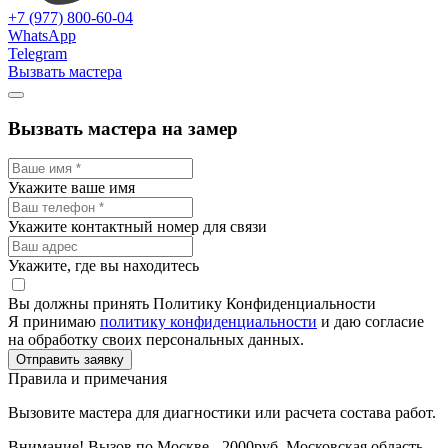
+7 (977) 800-60-04
WhatsApp
Telegram
Вызвать мастера
Вызвать мастера на замер
Укажите ваше имя
Укажите контактный номер для связи
Укажите, где вы находитесь
Вы должны принять Политику Конфиденциальности
Я принимаю
политику конфиденциальности
и даю согласие
на обработку своих персональных данных.
Отправить заявку
Правила и примечания
Вызовите мастера для диагностики или расчета состава работ.
Внимание! Вызов по Москве - 2000руб. Московская область -