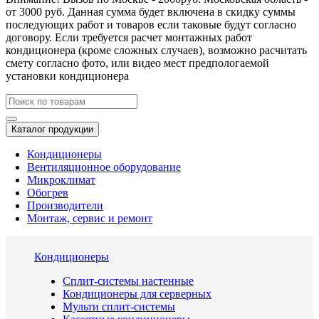
от 3000 руб. Данная сумма будет включена в скидку суммы
последующих работ и товаров если таковые будут согласно
договору. Если требуется расчет монтажных работ
кондиционера (кроме сложных случаев), возможно расчитать
смету согласно фото, или видео мест предпологаемой
установки кондиционера
Каталог продукции
Кондиционеры
Вентиляционное оборудование
Микроклимат
Обогрев
Производители
Монтаж, сервис и ремонт
Кондиционеры
Сплит-системы настенные
Кондиционеры для серверных
Мульти сплит-системы