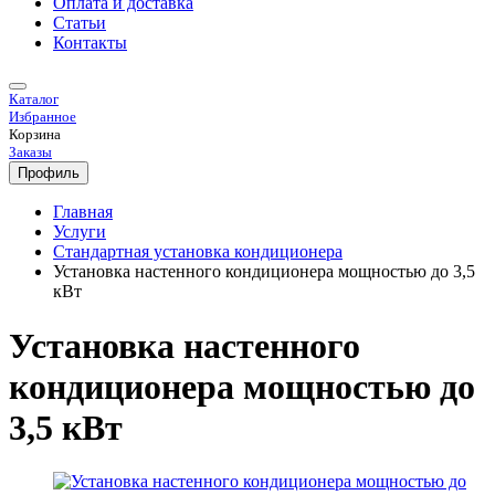
Оплата и доставка
Статьи
Контакты
Каталог
Избранное
Корзина
Заказы
Профиль
Главная
Услуги
Стандартная установка кондиционера
Установка настенного кондиционера мощностью до 3,5
кВт
Установка настенного
кондиционера мощностью до
3,5 кВт