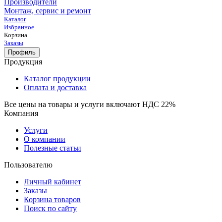
Производители
Монтаж, сервис и ремонт
Каталог
Избранное
Корзина
Заказы
Профиль
Продукция
Каталог продукции
Оплата и доставка
Все цены на товары и услуги включают НДС 22%
Компания
Услуги
О компании
Полезные статьи
Пользователю
Личный кабинет
Заказы
Корзина товаров
Поиск по сайту