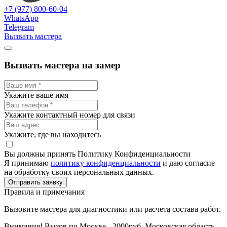
+7 (977) 800-60-04
WhatsApp
Telegram
Вызвать мастера
Вызвать мастера на замер
Укажите ваше имя
Укажите контактный номер для связи
Укажите, где вы находитесь
Вы должны принять Политику Конфиденциальности
Я принимаю
политику конфиденциальности
и даю согласие
на обработку своих персональных данных.
Отправить заявку
Правила и примечания
Вызовите мастера для диагностики или расчета состава работ.
Внимание! Вызов по Москве - 2000руб. Московская область -