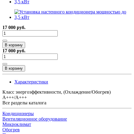
17 000 руб.
В корзину
17 000 руб.
В корзину
Характеристики
Класс энергоэффективности, (Охлаждение/Обогрев)
A+++/A+++
Все разделы каталога
Кондиционеры
Вентиляционное оборудование
Микроклимат
Обогрев