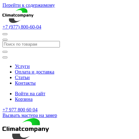
Перейти к содержимому
+7 (977) 800-60-04
Услуги
Оплата и доставка
Статьи
Контакты
Войти на сайт
Корзина
+7 977 800 60 04
Вызвать мастера на замер