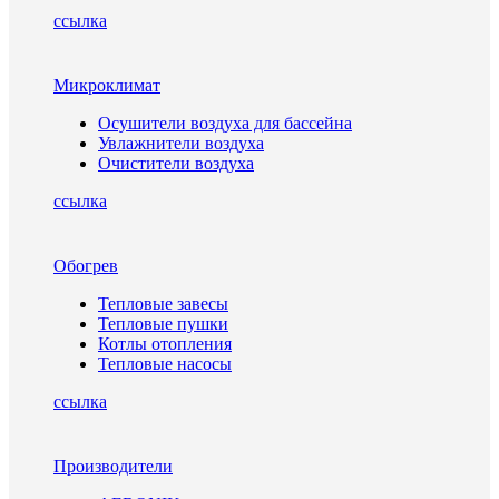
ссылка
Микроклимат
Осушители воздуха для бассейна
Увлажнители воздуха
Очистители воздуха
ссылка
Обогрев
Тепловые завесы
Тепловые пушки
Котлы отопления
Тепловые насосы
ссылка
Производители