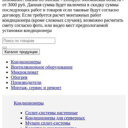
от 3000 руб. Данная сумма будет включена в скидку суммы
последующих работ и товаров если таковые будут согласно
договору. Если требуется расчет монтажных работ
кондиционера (кроме сложных случаев), возможно расчитать
смету согласно фото, или видео мест предпологаемой
установки кондиционера
Каталог продукции
Кондиционеры
Вентиляционное оборудование
Микроклимат
Обогрев
Производители
Монтаж, сервис и ремонт
Кондиционеры
Сплит-системы настенные
Кондиционеры для серверных
Мульти сплит-системы