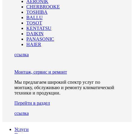
AERONIK
CHERBROOKE
TOSHIBA
BALLU
TOSOT
KENTATSU
DAIKIN
PANASONIC
HAIER
ссылка
Монтаж, сервис и ремонт
Мы предлагаем широкий спектр услуг по
монтажу, обслуживаю и ремонту климатической
техники и продукции.
Перейти в раздел
ссылка
Услуги